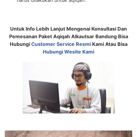
Untuk Info Lebih Lanjut Mengenai Konsultasi Dan
Pemesanan Paket Aqiqah Alkautsar Bandung Bisa
Hubungi
Customer Service Resmi
Kami Atau Bisa
Hubungi Wesite Kami