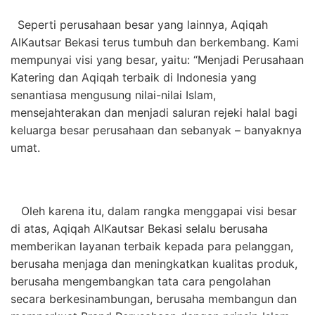
Seperti perusahaan besar yang lainnya, Aqiqah
AlKautsar Bekasi terus tumbuh dan berkembang. Kami
mempunyai visi yang besar, yaitu: “Menjadi Perusahaan
Katering dan Aqiqah terbaik di Indonesia yang
senantiasa mengusung nilai-nilai Islam,
mensejahterakan dan menjadi saluran rejeki halal bagi
keluarga besar perusahaan dan sebanyak – banyaknya
umat.
Oleh karena itu, dalam rangka menggapai visi besar
di atas, Aqiqah AlKautsar Bekasi selalu berusaha
memberikan layanan terbaik kepada para pelanggan,
berusaha menjaga dan meningkatkan kualitas produk,
berusaha mengembangkan tata cara pengolahan
secara berkesinambungan, berusaha membangun dan