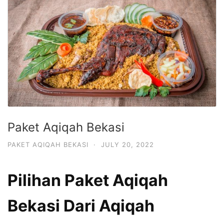
Paket Aqiqah Bekasi
PAKET AQIQAH BEKASI
·
JULY 20, 2022
Pilihan Paket Aqiqah
Bekasi Dari Aqiqah