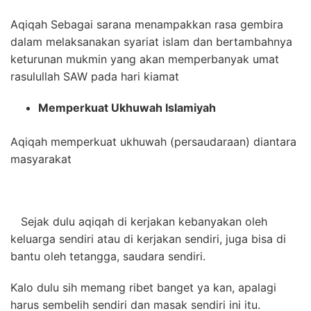
Aqiqah Sebagai sarana menampakkan rasa gembira
dalam melaksanakan syariat islam dan bertambahnya
keturunan mukmin yang akan memperbanyak umat
rasulullah SAW pada hari kiamat
Memperkuat Ukhuwah Islamiyah
Aqiqah memperkuat ukhuwah (persaudaraan) diantara
masyarakat
Sejak dulu aqiqah di kerjakan kebanyakan oleh
keluarga sendiri atau di kerjakan sendiri, juga bisa di
bantu oleh tetangga, saudara sendiri.
Kalo dulu sih memang ribet banget ya kan, apalagi
harus sembelih sendiri dan masak sendiri ini itu.