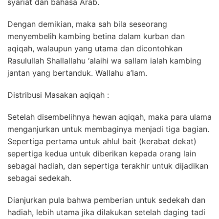
syariat dan bahasa Arab.
Dengan demikian, maka sah bila seseorang
menyembelih kambing betina dalam kurban dan
aqiqah, walaupun yang utama dan dicontohkan
Rasulullah Shallallahu ‘alaihi wa sallam ialah kambing
jantan yang bertanduk. Wallahu a’lam.
Distribusi Masakan aqiqah :
Setelah disembelihnya hewan aqiqah, maka para ulama
menganjurkan untuk membaginya menjadi tiga bagian.
Sepertiga pertama untuk ahlul bait (kerabat dekat)
sepertiga kedua untuk diberikan kepada orang lain
sebagai hadiah, dan sepertiga terakhir untuk dijadikan
sebagai sedekah.
Dianjurkan pula bahwa pemberian untuk sedekah dan
hadiah, lebih utama jika dilakukan setelah daging tadi