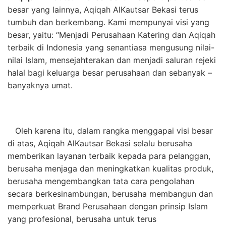
besar yang lainnya, Aqiqah AlKautsar
Bekasi
terus
tumbuh dan berkembang. Kami mempunyai visi yang
besar, yaitu: “Menjadi Perusahaan Katering dan Aqiqah
terbaik di Indonesia yang senantiasa mengusung nilai-
nilai Islam, mensejahterakan dan menjadi saluran rejeki
halal bagi keluarga besar perusahaan dan sebanyak –
banyaknya umat.
Oleh karena itu, dalam rangka menggapai visi besar
di atas, Aqiqah AlKautsar
Bekasi
selalu berusaha
memberikan layanan terbaik kepada para pelanggan,
berusaha menjaga dan meningkatkan kualitas produk,
berusaha mengembangkan tata cara pengolahan
secara berkesinambungan, berusaha membangun dan
memperkuat Brand Perusahaan dengan prinsip Islam
yang profesional, berusaha untuk terus