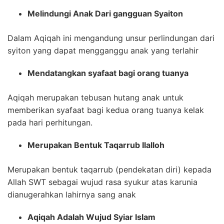
Melindungi Anak Dari gangguan Syaiton
Dalam Aqiqah ini mengandung unsur perlindungan dari
syiton yang dapat mengganggu anak yang terlahir
Mendatangkan syafaat bagi orang tuanya
Aqiqah merupakan tebusan hutang anak untuk
memberikan syafaat bagi kedua orang tuanya kelak
pada hari perhitungan.
Merupakan Bentuk Taqarrub Ilalloh
Merupakan bentuk taqarrub (pendekatan diri) kepada
Allah SWT sebagai wujud rasa syukur atas karunia
dianugerahkan lahirnya sang anak
Aqiqah Adalah Wujud Syiar Islam