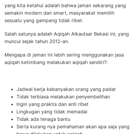
yang kita ketahui adalah bahwa jaman sekarang yang
semakin modern dan smart, masyarakat memilih
sesuatu yang gampang tidak ribet.
Salah satunya adalah Aqiqah Alkautsar Bekasi ini, yang
muncul sejak tahun 2012-an.
Mengapa di jaman ini lebih sering menggunakan jasa
aqiqah ketimbang melakukan aqiqah sendiri?:
Jadwal kerja kebanyakan orang yang padat
Tidak terbiasa melakukan penyembelihan
Ingin yang praktis dan anti ribet
Lingkugan yang tidak memadai
Tidak ada tenaga bantu
Serta kurang nya pemahaman akan apa saja yang
harus dilakukan untuk aqiqah.