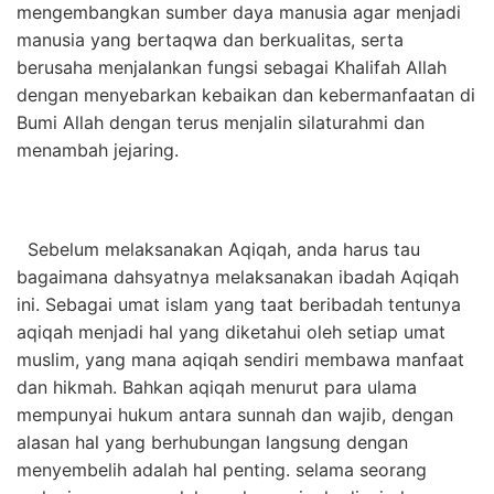
mengembangkan sumber daya manusia agar menjadi
manusia yang bertaqwa dan berkualitas, serta
berusaha menjalankan fungsi sebagai Khalifah Allah
dengan menyebarkan kebaikan dan kebermanfaatan di
Bumi Allah dengan terus menjalin silaturahmi dan
menambah jejaring.
Sebelum melaksanakan Aqiqah, anda harus tau
bagaimana dahsyatnya melaksanakan ibadah Aqiqah
ini.
Sebagai umat islam yang taat beribadah tentunya
aqiqah menjadi hal yang diketahui oleh setiap umat
muslim, yang mana aqiqah sendiri membawa manfaat
dan hikmah. Bahkan aqiqah menurut para ulama
mempunyai hukum antara sunnah dan wajib, dengan
alasan hal yang berhubungan langsung dengan
menyembelih adalah hal penting. selama seorang