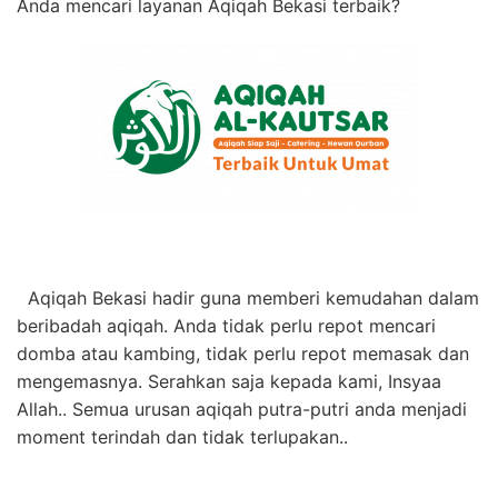
Anda mencari layanan Aqiqah Bekasi terbaik?
Aqiqah Bekasi hadir guna memberi kemudahan dalam
beribadah aqiqah. Anda tidak perlu repot mencari
domba atau kambing, tidak perlu repot memasak dan
mengemasnya. Serahkan saja kepada kami, Insyaa
Allah.. Semua urusan aqiqah putra-putri anda menjadi
moment terindah dan tidak terlupakan..