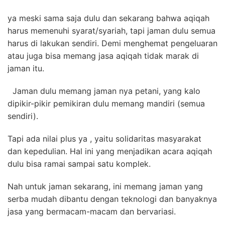
ya meski sama saja dulu dan sekarang bahwa aqiqah
harus memenuhi syarat/syariah, tapi jaman dulu semua
harus di lakukan sendiri. Demi menghemat pengeluaran
atau juga bisa memang jasa aqiqah tidak marak di
jaman itu.
Jaman dulu memang jaman nya petani, yang kalo
dipikir-pikir pemikiran dulu memang mandiri (semua
sendiri).
Tapi ada nilai plus ya , yaitu solidaritas masyarakat
dan kepedulian. Hal ini yang menjadikan acara aqiqah
dulu bisa ramai sampai satu komplek.
Nah untuk jaman sekarang, ini memang jaman yang
serba mudah dibantu dengan teknologi dan banyaknya
jasa yang bermacam-macam dan bervariasi.