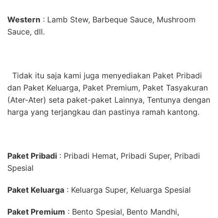
Western
: Lamb Stew, Barbeque Sauce, Mushroom
Sauce, dll.
Tidak itu saja kami juga menyediakan Paket Pribadi
dan Paket Keluarga, Paket Premium, Paket Tasyakuran
(Ater-Ater) seta paket-paket Lainnya, Tentunya dengan
harga yang terjangkau dan pastinya ramah kantong.
Paket Pribadi
: Pribadi Hemat, Pribadi Super, Pribadi
Spesial
Paket Keluarga
: Keluarga Super, Keluarga Spesial
Paket Premium
: Bento Spesial, Bento Mandhi,